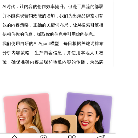
AI时代，让内容的创作效率提升。但是工具流的部署
并不能实现营销效能的增加，我们为出海品牌指明有
效的内容策略，正确的关键词布局，让AI搜索引擎相
信相信你的信息，抓取你的信息并引用你的信息。
我们使用自研的AI Agent模型，每日根据关键词排布
分析内容策略，生产内容信息，并使用本地人工校
验，确保准确内容呈现和地道内容的传播，为品牌
GEO策略部署AI引擎。